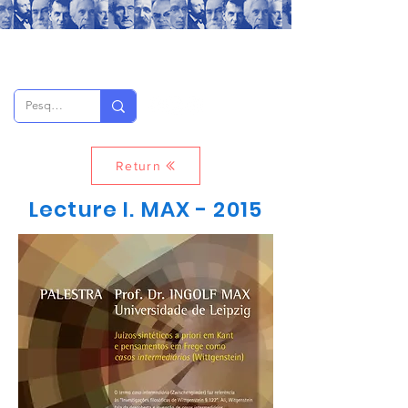
Return
Lecture I. MAX - 2015