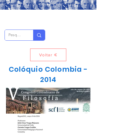
Voltar
Colóquio Colombia -
2014